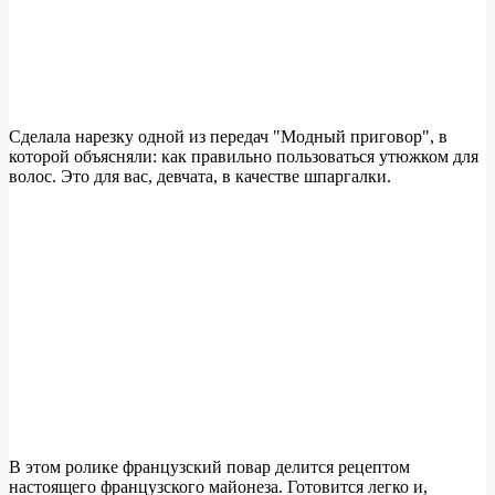
Сделала нарезку одной из передач "Модный приговор", в
которой объясняли: как правильно пользоваться утюжком для
волос. Это для вас, девчата, в качестве шпаргалки.
В этом ролике французский повар делится рецептом
настоящего французского майонеза. Готовится легко и,