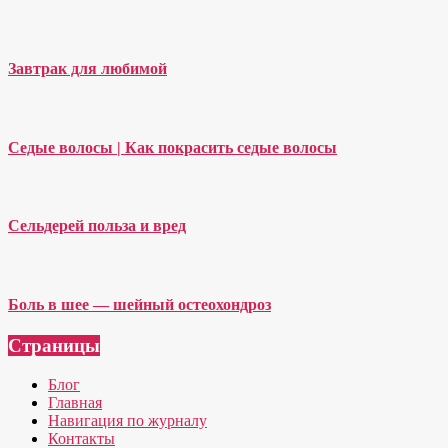
Завтрак для любимой
Седые волосы | Как покрасить седые волосы
Сельдерей польза и вред
Боль в шее — шейный остеохондроз
Страницы
Блог
Главная
Навигация по журналу
Контакты