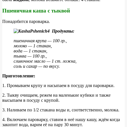
Пшеничная каша с тыквой
Понадобится пароварка.
Продукты:
пшеничная крупа — 100 гр.,
молоко — 1 стакан,
вода — 1 стакан,
тыква — 100 гр.,
сливочное масло — 1 ст. ложка,
соль и сахар — по вкусу.
Приготовление:
1. Промываем крупу и насыпаем в посуду для пароварки.
2. Тыкву очищаем, режем на маленькие кубики и также
высыпаем в посуду с крупой.
3. Наливаем по 1/2 стакана воды и, соответственно, молока.
4. Включаем пароварку, ставим в неё нашу кашу, ждём когда
закипит вода, варим её на пару 30 минут.