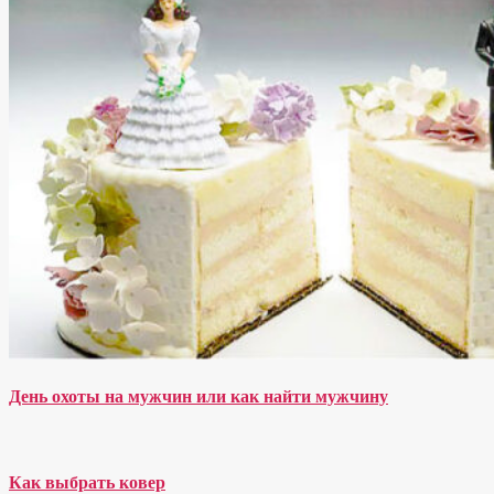
День охоты на мужчин или как найти мужчину
Как выбрать ковер