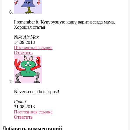
I remember it. Кукурузную кашу варит всегда мама,
Хорошая статья
Nike Air Max
14.09.2013
Постоянная ссылка
Ответить
Never seen a betetr post!
Ilhami
31.08.2013
Постоянная ссылка
Ответить
Добавить комментарий