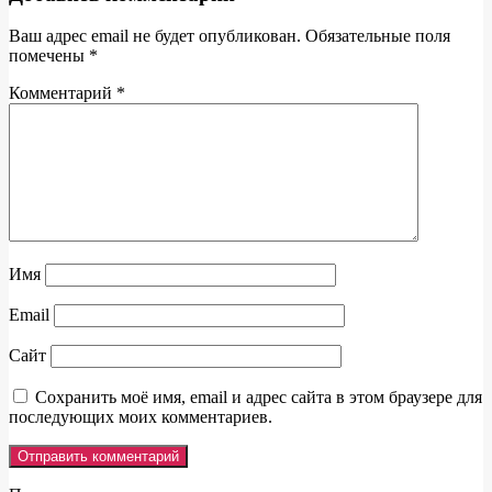
Ваш адрес email не будет опубликован.
Обязательные поля
помечены
*
Комментарий
*
Имя
Email
Сайт
Сохранить моё имя, email и адрес сайта в этом браузере для
последующих моих комментариев.