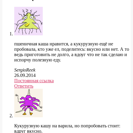
пшеничная каша нравится, а кукурузную ещё не
пробовала, кто уже ел, поделитесь: вкусно или нет. А то
ведь приготовить не долго, а вдоуг что не так сделаю и
испорчу полезную еду.
SergioReek
26.09.2014
Постоянная ссылка
Ответить
Кукурузную кашу на варила, но попробовать стоит:
вдруг вкусно.