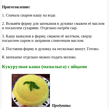
Приготовление:
1. Сначала сварим кашу на воде.
2. Возьмём форму для запекания в духовке смажем её маслом
и посыплем сухарями. Отдельно натрём сыр.
3. Кашу вывалим в форму, смажем её желтком, сверху
посыплем сыром и заправим сливочным маслом.
4. Поставим форму в духовку на несколько минут. Готово.
К запеканке отдельно можно подать молоко.
Кукурузная каша (мамалыга) с яйцами
Продукты: