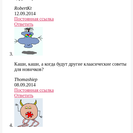
RobertKt
12.09.2014
Постоянная ссылка
Ответить
Каши, каши, а когда будут другие клаасические советы
для новичков?
Thomashiep
08.09.2014
Постоянная ссылка
Ответить