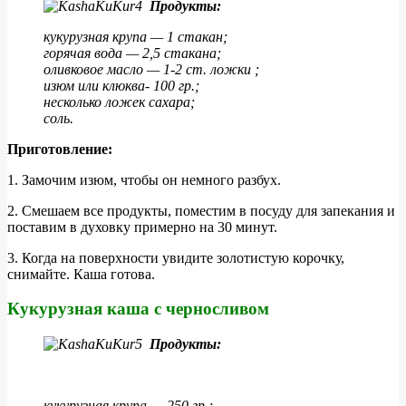
Продукты:
кукурузная крупа — 1 стакан;
горячая вода — 2,5 стакана;
оливковое масло — 1-2 ст. ложки ;
изюм или клюква- 100 гр.;
несколько ложек сахара;
соль.
Приготовление:
1. Замочим изюм, чтобы он немного разбух.
2. Смешаем все продукты, поместим в посуду для запекания и
поставим в духовку примерно на 30 минут.
3. Когда на поверхности увидите золотистую корочку,
снимайте. Каша готова.
Кукурузная каша с черносливом
Продукты:
кукурузная крупа — 250 гр.;