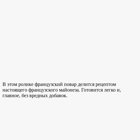
В этом ролике французский повар делится рецептом
настоящего французского майонеза. Готовится легко и,
главное, без вредных добавок.