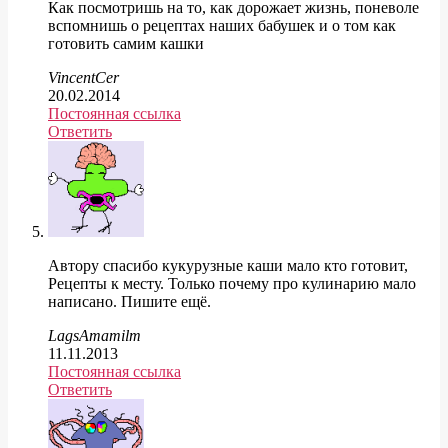
Как посмотришь на то, как дорожает жизнь, поневоле
вспомнишь о рецептах наших бабушек и о том как
готовить самим кашки
VincentCer
20.02.2014
Постоянная ссылка
Ответить
Автору спасибо кукурузные каши мало кто готовит,
Рецепты к месту. Только почему про кулинарию мало
написано. Пишите ещё.
LagsAmamilm
11.11.2013
Постоянная ссылка
Ответить