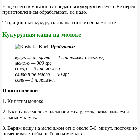
Чаще всего в магазинах продается кукурузная сечка. Её перед
приготовлением обрабатывать не надо.
Традиционная кукурузная каша готовится на молоке.
Кукурузная каша на молоке
Продукты:
кукурузная крупа — 4 ст. ложки с верхом;
молоко — 300 гр;
сахар — 3 ст. ложки ;
сливочное масло — 50 гр;
соль — 1 ч. ложка.
Приготовление:
1. Кипятим молоко.
2. В кипящее молоко насыпаем сахар, соль, размешиваем и
засыпаем крупу.
3. Варим кашу на маленьком огне около 5-6 минут, постоянно
помешивая, чтобы не было комочков.