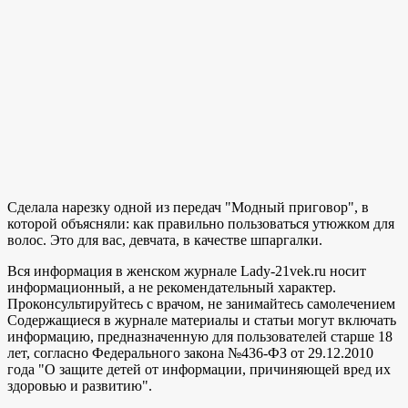
Сделала нарезку одной из передач "Модный приговор", в
которой объясняли: как правильно пользоваться утюжком для
волос. Это для вас, девчата, в качестве шпаргалки.
Вся информация в женском журнале Lady-21vek.ru носит
информационный, а не рекомендательный характер.
Проконсультируйтесь с врачом, не занимайтесь самолечением
Содержащиеся в журнале материалы и статьи могут включать
информацию, предназначенную для пользователей старше 18
лет, согласно Федерального закона №436-ФЗ от 29.12.2010
года "О защите детей от информации, причиняющей вред их
здоровью и развитию".