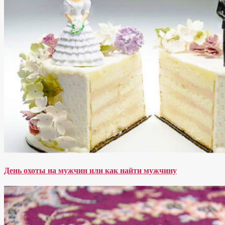
День охоты на мужчин или как найти мужчину