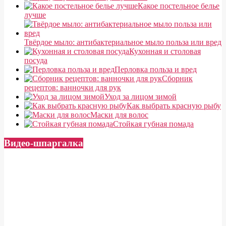
Какое постельное белье
лучше
Твёрдое мыло: антибактериальное мыло польза или вред
Кухонная и столовая
посуда
Перловка польза и вред
Сборник
рецептов: ванночки для рук
Уход за лицом зимой
Как выбрать красную рыбу
Маски для волос
Стойкая губная помада
Видео-шпаргалка