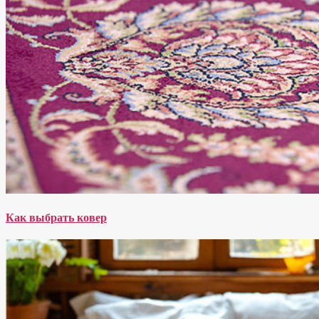
Как выбрать ковер