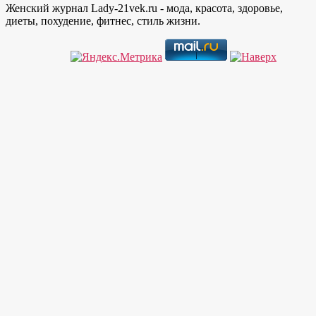
Женский журнал Lady-21vek.ru - мода, красота, здоровье,
диеты, похудение, фитнес, стиль жизни.