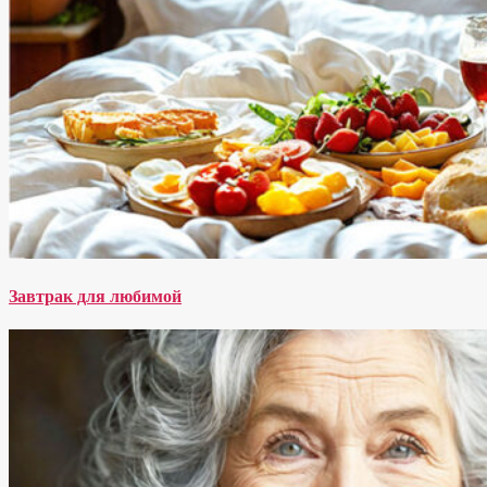
Завтрак для любимой