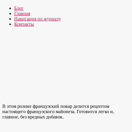
Блог
Главная
Навигация по журналу
Контакты
В этом ролике французский повар делится рецептом
настоящего французского майонеза. Готовится легко и,
главное, без вредных добавок.