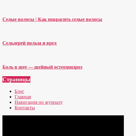
Седые волосы | Как покрасить седые волосы
Сельдерей польза и вред
Боль в шее — шейный остеохондроз
Страницы
Блог
Главная
Навигация по журналу
Контакты