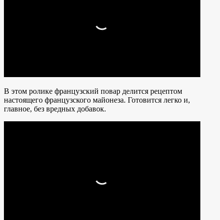
В этом ролике французский повар делится рецептом
настоящего французского майонеза. Готовится легко и,
главное, без вредных добавок.