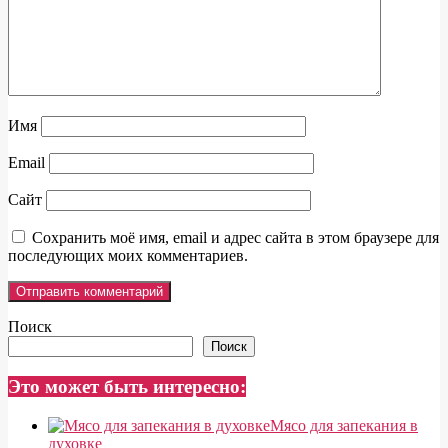
Имя
Email
Сайт
Сохранить моё имя, email и адрес сайта в этом браузере для
последующих моих комментариев.
Поиск
Поиск
Это может быть интересно:
Мясо для запекания в
духовке