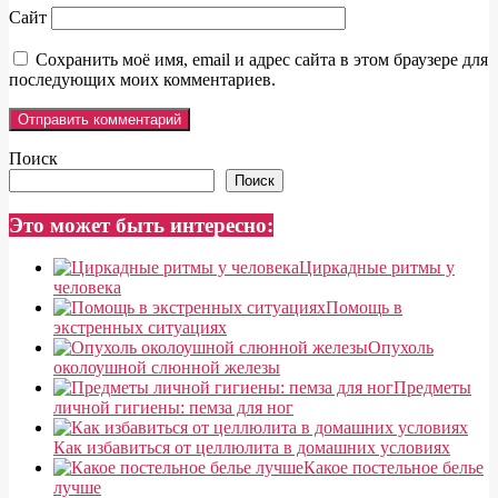
Сайт
Сохранить моё имя, email и адрес сайта в этом браузере для
последующих моих комментариев.
Поиск
Поиск
Это может быть интересно:
Циркадные ритмы у
человека
Помощь в
экстренных ситуациях
Опухоль
околоушной слюнной железы
Предметы
личной гигиены: пемза для ног
Как избавиться от целлюлита в домашних условиях
Какое постельное белье
лучше