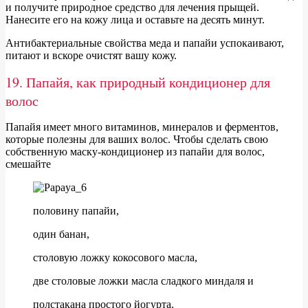
и получите природное средство для лечения прыщей.
Нанесите его на кожу лица и оставьте на десять минут.
Антибактериальные свойства меда и папайи успокаивают,
питают и вскоре очистят вашу кожу.
19. Папайя, как природный кондиционер для
волос
Папайя имеет много витаминов, минералов и ферментов,
которые полезны для ваших волос. Чтобы сделать свою
собственную маску-кондиционер из папайи для волос,
смешайте
половину папайи,
один банан,
столовую ложку кокосового масла,
две столовые ложки масла сладкого миндаля и
полстакана простого йогурта.