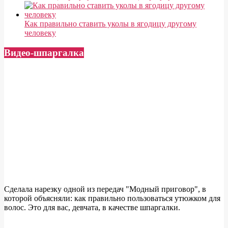
Как правильно ставить уколы в ягодицу другому
человеку
Видео-шпаргалка
Сделала нарезку одной из передач "Модный приговор", в
которой объясняли: как правильно пользоваться утюжком для
волос. Это для вас, девчата, в качестве шпаргалки.