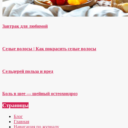
Завтрак для любимой
Седые волосы | Как покрасить седые волосы
Сельдерей польза и вред
Боль в шее — шейный остеохондроз
Страницы
Блог
Главная
Навигация по журналу