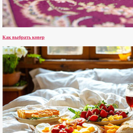
Как выбрать ковер