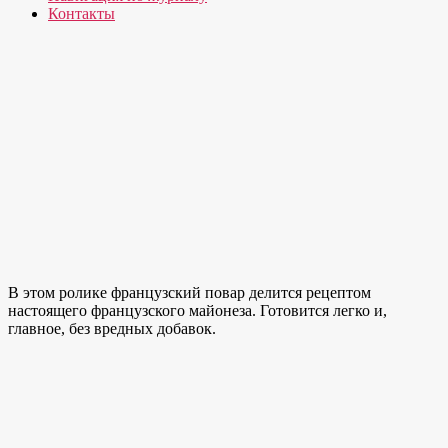
Контакты
В этом ролике французский повар делится рецептом
настоящего французского майонеза. Готовится легко и,
главное, без вредных добавок.