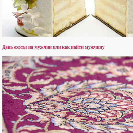
День охоты на мужчин или как найти мужчину